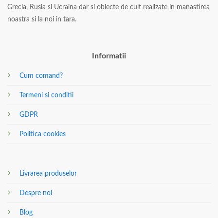
Grecia, Rusia si Ucraina dar si obiecte de cult realizate in manastirea
noastra si la noi in tara.
Informatii
Cum comand?
Termeni si conditii
GDPR
Politica cookies
Livrarea produselor
Despre noi
Blog