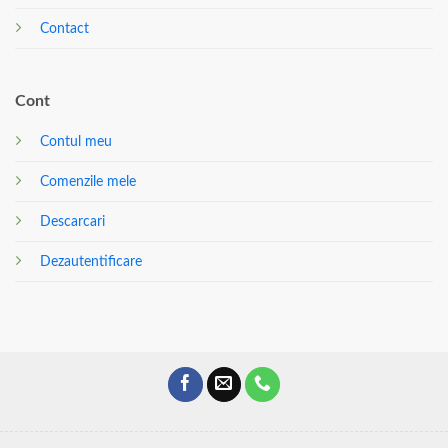
Contact
Cont
Contul meu
Comenzile mele
Descarcari
Dezautentificare