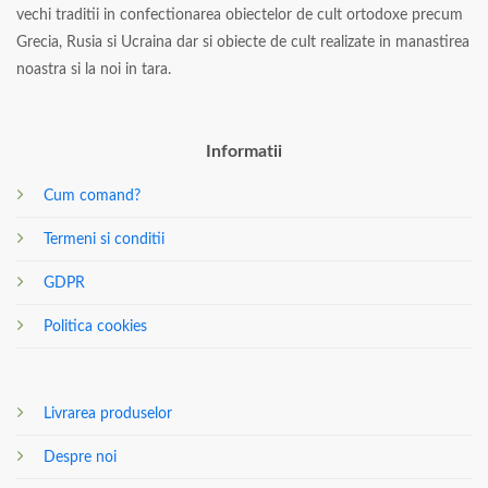
vechi traditii in confectionarea obiectelor de cult ortodoxe precum
Grecia, Rusia si Ucraina dar si obiecte de cult realizate in manastirea
noastra si la noi in tara.
Informatii
Cum comand?
Termeni si conditii
GDPR
Politica cookies
Livrarea produselor
Despre noi