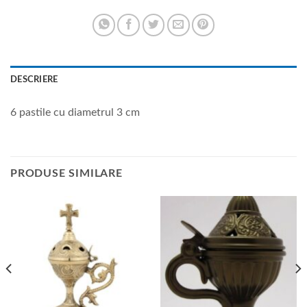
DESCRIERE
6 pastile cu diametrul 3 cm
PRODUSE SIMILARE