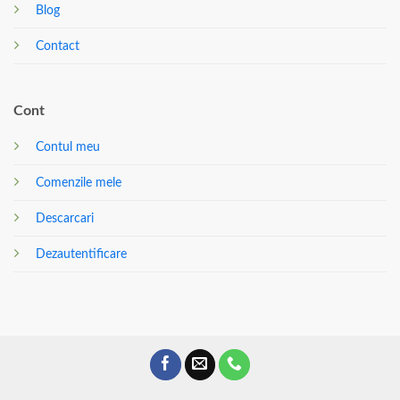
Blog
Contact
Cont
Contul meu
Comenzile mele
Descarcari
Dezautentificare