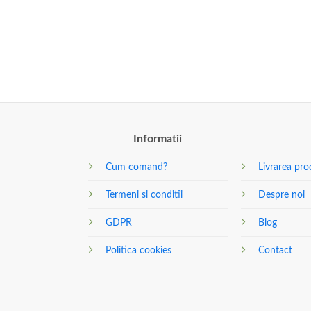
Informatii
Cum comand?
Livrarea pro
Termeni si conditii
Despre noi
GDPR
Blog
Politica cookies
Contact