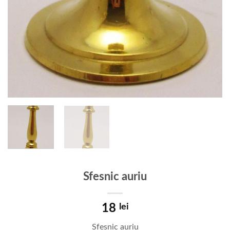
Sfesnic auriu
18
lei
Sfesnic auriu