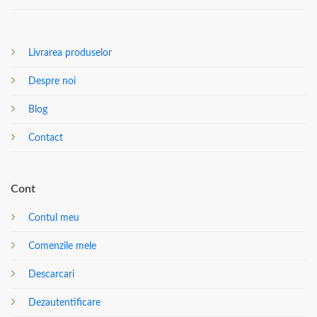
Livrarea produselor
Despre noi
Blog
Contact
Cont
Contul meu
Comenzile mele
Descarcari
Dezautentificare