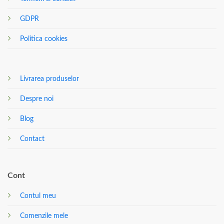
GDPR
Politica cookies
Livrarea produselor
Despre noi
Blog
Contact
Cont
Contul meu
Comenzile mele