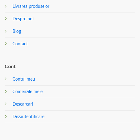
Livrarea produselor
Despre noi
Blog
Contact
Cont
Contul meu
Comenzile mele
Descarcari
Dezautentificare