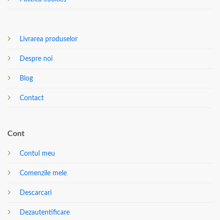
Livrarea produselor
Despre noi
Blog
Contact
Cont
Contul meu
Comenzile mele
Descarcari
Dezautentificare