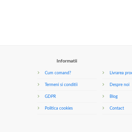
Informatii
Cum comand?
Livrarea pro
Termeni si conditii
Despre noi
GDPR
Blog
Politica cookies
Contact