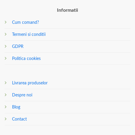
Informatii
Cum comand?
Termeni si conditii
GDPR
Politica cookies
Livrarea produselor
Despre noi
Blog
Contact