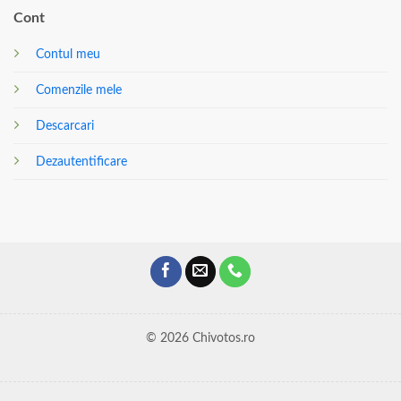
Cont
Contul meu
Comenzile mele
Descarcari
Dezautentificare
© 2026 Chivotos.ro