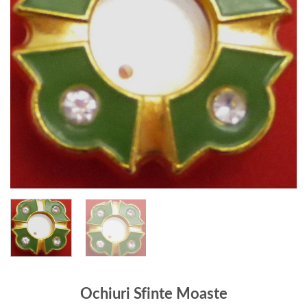
Ochiuri Sfinte Moaste