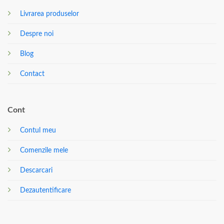
Livrarea produselor
Despre noi
Blog
Contact
Cont
Contul meu
Comenzile mele
Descarcari
Dezautentificare