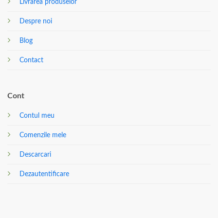
Livrarea produselor
Despre noi
Blog
Contact
Cont
Contul meu
Comenzile mele
Descarcari
Dezautentificare