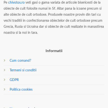
Pe
chivotos.ro
veti gasi o gama variata de articole bisericesti de la
obiecte de cult folosite numai in Sf. Altar pana la icoane precum si
alte obiecte de cult ortodoxe. Produsele noastre provin din tari cu
vechi traditii in confectionarea obiectelor de cult ortodoxe precum
Grecia, Rusia si Ucraina dar si obiecte de cult realizate in manastirea
noastra si la noi in tara.
Informatii
Cum comand?
Termeni si conditii
GDPR
Politica cookies