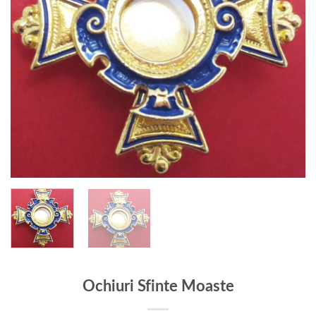
Ochiuri Sfinte Moaste