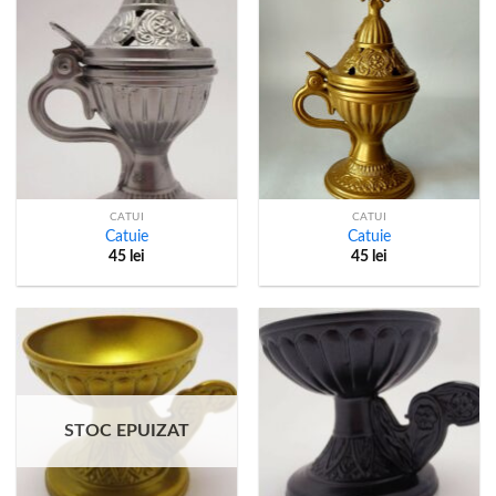
CATUI
CATUI
Catuie
Catuie
45
lei
45
lei
STOC EPUIZAT