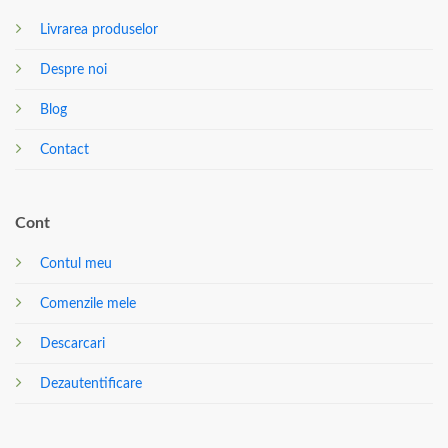
Livrarea produselor
Despre noi
Blog
Contact
Cont
Contul meu
Comenzile mele
Descarcari
Dezautentificare