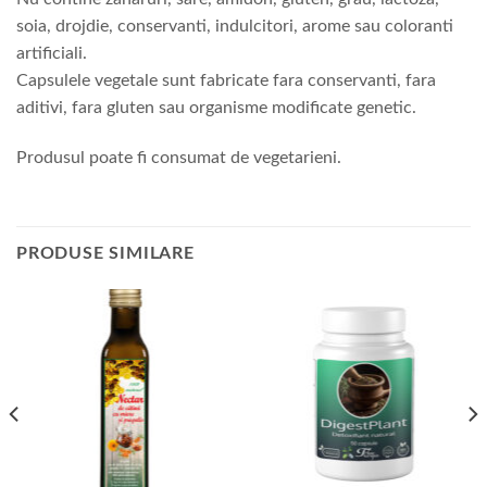
soia, drojdie, conservanti, indulcitori, arome sau coloranti
artificiali.
Capsulele vegetale sunt fabricate fara conservanti, fara
aditivi, fara gluten sau organisme modificate genetic.
Produsul poate fi consumat de vegetarieni.
PRODUSE SIMILARE