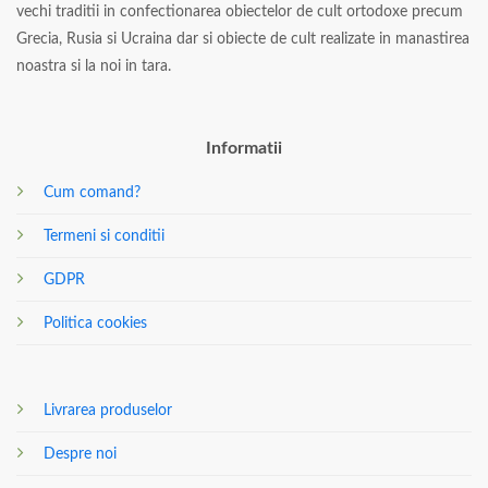
vechi traditii in confectionarea obiectelor de cult ortodoxe precum
Grecia, Rusia si Ucraina dar si obiecte de cult realizate in manastirea
noastra si la noi in tara.
Informatii
Cum comand?
Termeni si conditii
GDPR
Politica cookies
Livrarea produselor
Despre noi