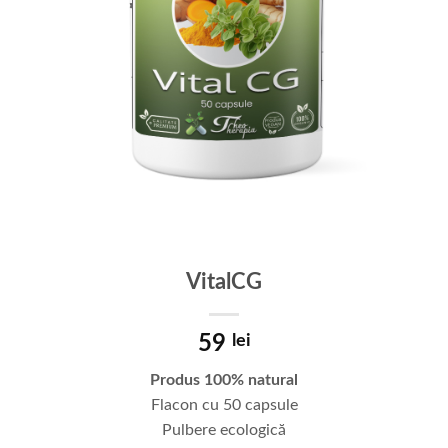
VitalCG
59
lei
Produs 100% natural
Flacon cu 50 capsule
Pulbere ecologică