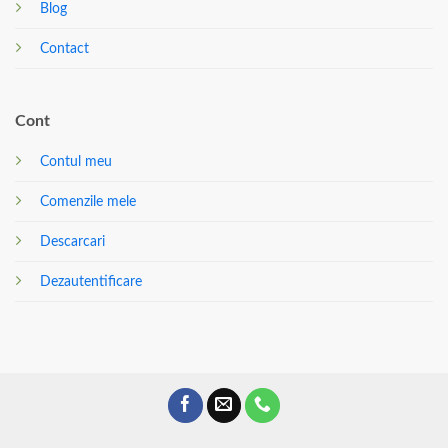
Blog
Contact
Cont
Contul meu
Comenzile mele
Descarcari
Dezautentificare