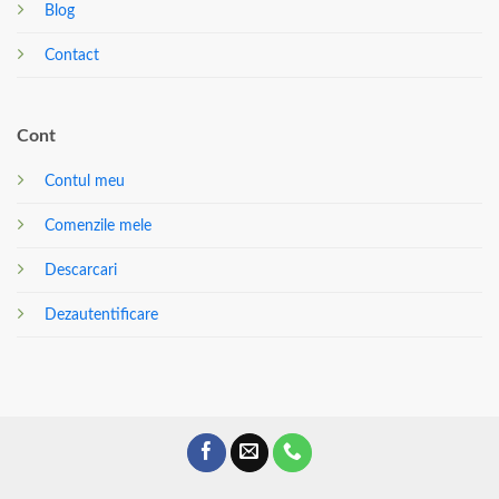
Blog
Contact
Cont
Contul meu
Comenzile mele
Descarcari
Dezautentificare