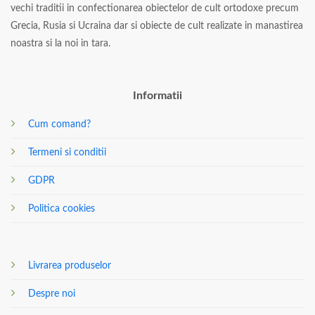
vechi traditii in confectionarea obiectelor de cult ortodoxe precum
Grecia, Rusia si Ucraina dar si obiecte de cult realizate in manastirea
noastra si la noi in tara.
Informatii
Cum comand?
Termeni si conditii
GDPR
Politica cookies
Livrarea produselor
Despre noi