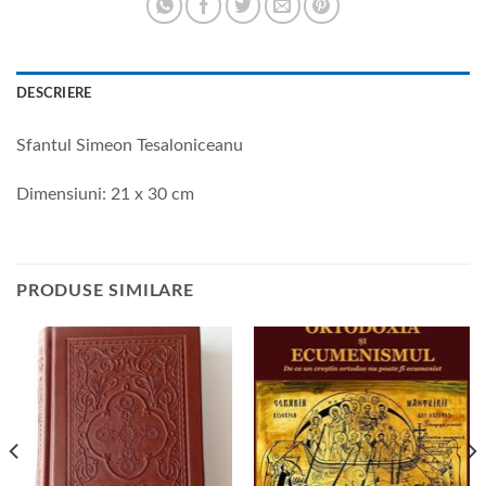
DESCRIERE
Sfantul Simeon Tesaloniceanu
Dimensiuni: 21 x 30 cm
PRODUSE SIMILARE