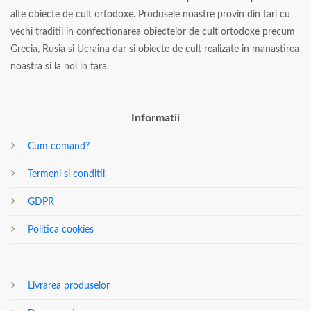
alte obiecte de cult ortodoxe. Produsele noastre provin din tari cu
vechi traditii in confectionarea obiectelor de cult ortodoxe precum
Grecia, Rusia si Ucraina dar si obiecte de cult realizate in manastirea
noastra si la noi in tara.
Informatii
Cum comand?
Termeni si conditii
GDPR
Politica cookies
Livrarea produselor