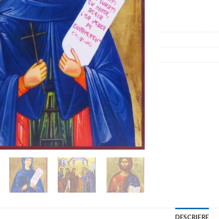
DESCRIERE