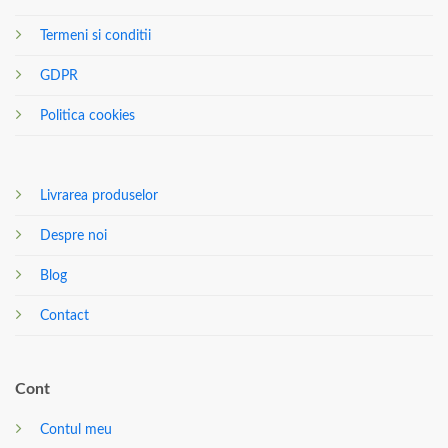
Termeni si conditii
GDPR
Politica cookies
Livrarea produselor
Despre noi
Blog
Contact
Cont
Contul meu