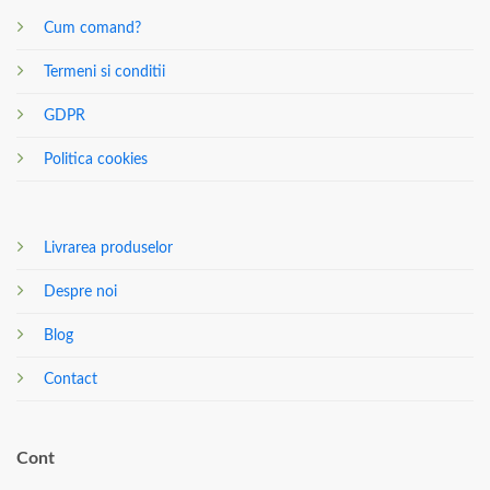
Cum comand?
Termeni si conditii
GDPR
Politica cookies
Livrarea produselor
Despre noi
Blog
Contact
Cont