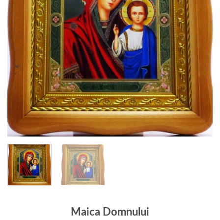
Maica Domnului