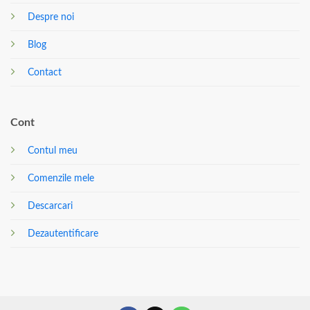
Despre noi
Blog
Contact
Cont
Contul meu
Comenzile mele
Descarcari
Dezautentificare