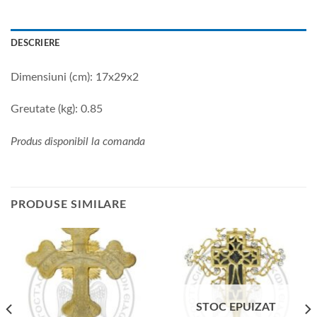
DESCRIERE
Dimensiuni (cm): 17x29x2
Greutate (kg): 0.85
Produs disponibil la comanda
PRODUSE SIMILARE
STOC EPUIZAT