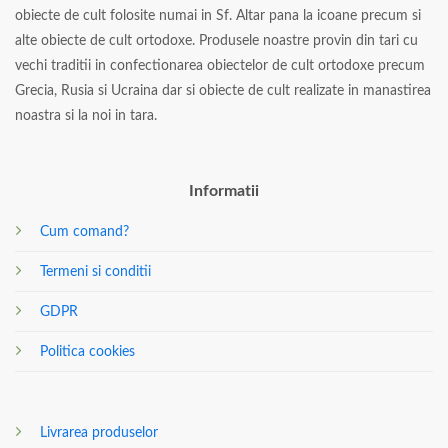
obiecte de cult folosite numai in Sf. Altar pana la icoane precum si
alte obiecte de cult ortodoxe. Produsele noastre provin din tari cu
vechi traditii in confectionarea obiectelor de cult ortodoxe precum
Grecia, Rusia si Ucraina dar si obiecte de cult realizate in manastirea
noastra si la noi in tara.
Informatii
Cum comand?
Termeni si conditii
GDPR
Politica cookies
Livrarea produselor