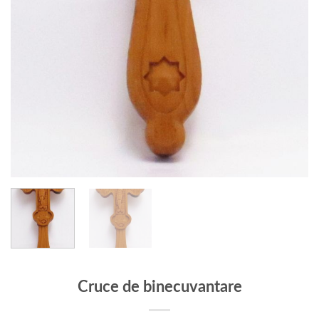
Cruce de binecuvantare