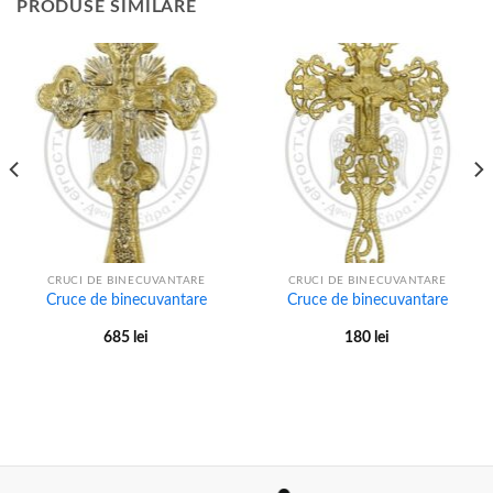
PRODUSE SIMILARE
CRUCI DE BINECUVANTARE
CRUCI DE BINECUVANTARE
Cruce de binecuvantare
Cruce de binecuvantare
685
lei
180
lei