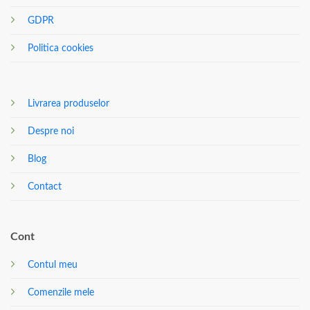
GDPR
Politica cookies
Livrarea produselor
Despre noi
Blog
Contact
Cont
Contul meu
Comenzile mele