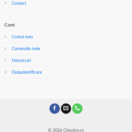
Contact
Cont
Contul meu
Comenzile mele
Descarcari
Dezautentificare
© 2026 Chivotos.ro