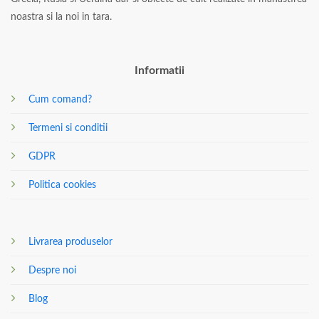
noastra si la noi in tara.
Informatii
Cum comand?
Termeni si conditii
GDPR
Politica cookies
Livrarea produselor
Despre noi
Blog