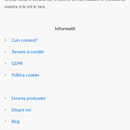
noastra si la noi in tara.
Informatii
Cum comand?
Termeni si conditii
GDPR
Politica cookies
Livrarea produselor
Despre noi
Blog