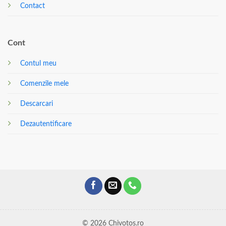
Contact
Cont
Contul meu
Comenzile mele
Descarcari
Dezautentificare
© 2026 Chivotos.ro