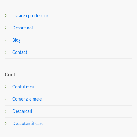
Livrarea produselor
Despre noi
Blog
Contact
Cont
Contul meu
Comenzile mele
Descarcari
Dezautentificare