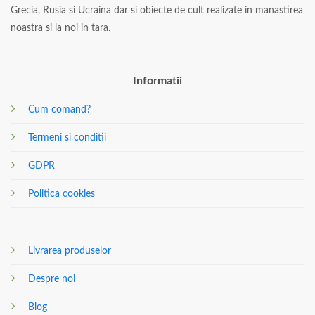
Grecia, Rusia si Ucraina dar si obiecte de cult realizate in manastirea
noastra si la noi in tara.
Informatii
Cum comand?
Termeni si conditii
GDPR
Politica cookies
Livrarea produselor
Despre noi
Blog