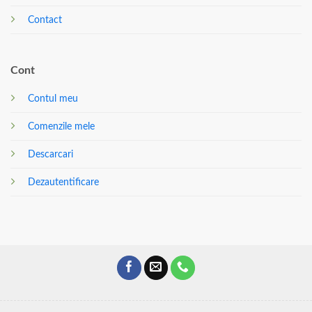
Contact
Cont
Contul meu
Comenzile mele
Descarcari
Dezautentificare