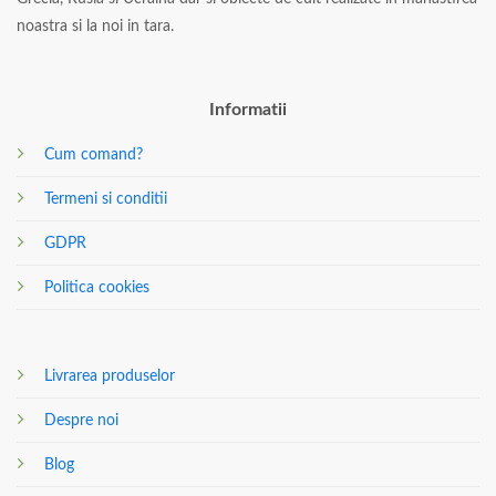
noastra si la noi in tara.
Informatii
Cum comand?
Termeni si conditii
GDPR
Politica cookies
Livrarea produselor
Despre noi
Blog