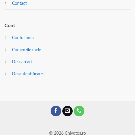
Contact
Cont
Contul meu
Comenzile mele
Descarcari
Dezautentificare
© 2026 Chivotos.ro