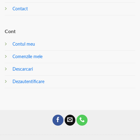
Contact
Cont
Contul meu
Comenzile mele
Descarcari
Dezautentificare