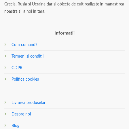
Grecia, Rusia si Ucraina dar si obiecte de cult realizate in manastirea
noastra si la noi in tara.
Informatii
Cum comand?
Termeni si conditii
GDPR
Politica cookies
Livrarea produselor
Despre noi
Blog