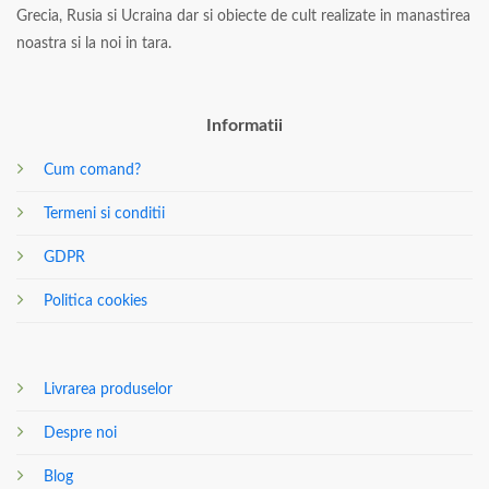
Grecia, Rusia si Ucraina dar si obiecte de cult realizate in manastirea
noastra si la noi in tara.
Informatii
Cum comand?
Termeni si conditii
GDPR
Politica cookies
Livrarea produselor
Despre noi
Blog