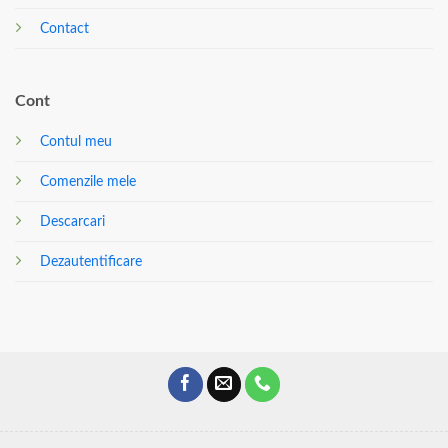
Contact
Cont
Contul meu
Comenzile mele
Descarcari
Dezautentificare