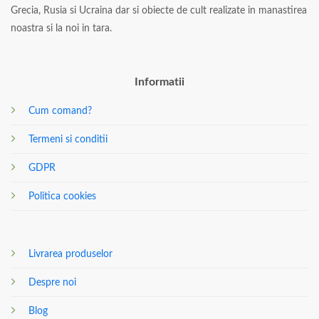
Grecia, Rusia si Ucraina dar si obiecte de cult realizate in manastirea
noastra si la noi in tara.
Informatii
Cum comand?
Termeni si conditii
GDPR
Politica cookies
Livrarea produselor
Despre noi
Blog