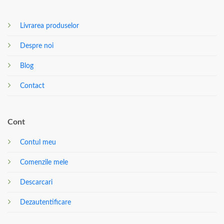
Livrarea produselor
Despre noi
Blog
Contact
Cont
Contul meu
Comenzile mele
Descarcari
Dezautentificare