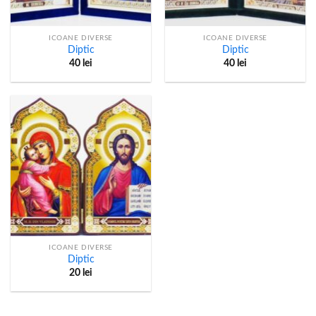
ICOANE DIVERSE
ICOANE DIVERSE
Diptic
Diptic
40
lei
40
lei
ICOANE DIVERSE
Diptic
20
lei