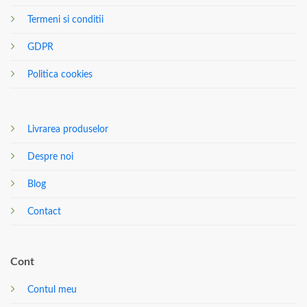
Termeni si conditii
GDPR
Politica cookies
Livrarea produselor
Despre noi
Blog
Contact
Cont
Contul meu