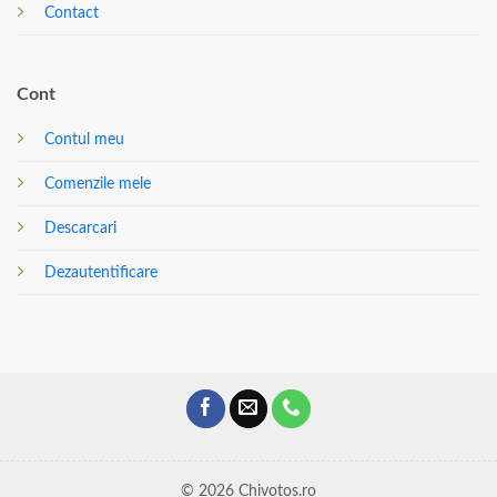
Contact
Cont
Contul meu
Comenzile mele
Descarcari
Dezautentificare
© 2026 Chivotos.ro