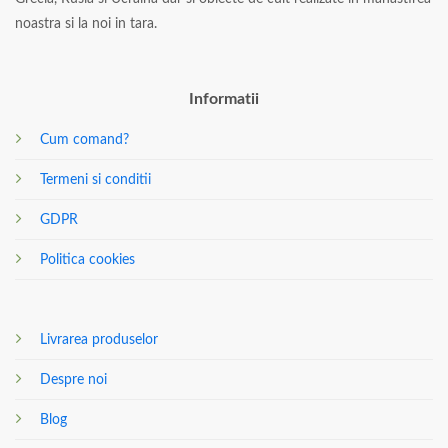
noastra si la noi in tara.
Informatii
Cum comand?
Termeni si conditii
GDPR
Politica cookies
Livrarea produselor
Despre noi
Blog