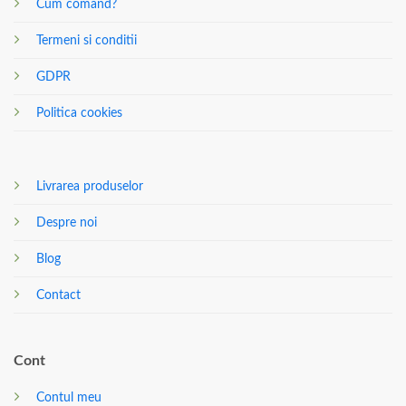
Cum comand?
Termeni si conditii
GDPR
Politica cookies
Livrarea produselor
Despre noi
Blog
Contact
Cont
Contul meu