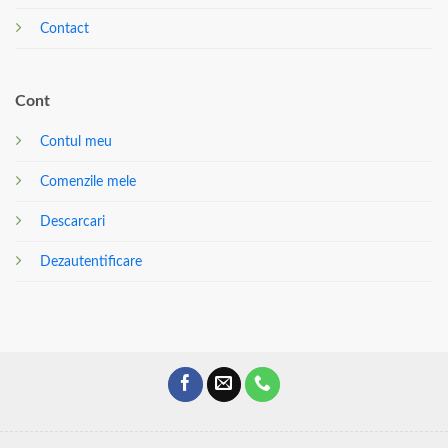
Contact
Cont
Contul meu
Comenzile mele
Descarcari
Dezautentificare