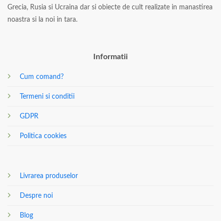
Grecia, Rusia si Ucraina dar si obiecte de cult realizate in manastirea
noastra si la noi in tara.
Informatii
Cum comand?
Termeni si conditii
GDPR
Politica cookies
Livrarea produselor
Despre noi
Blog