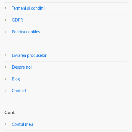
Termeni si conditii
GDPR
Politica cookies
Livrarea produselor
Despre noi
Blog
Contact
Cont
Contul meu