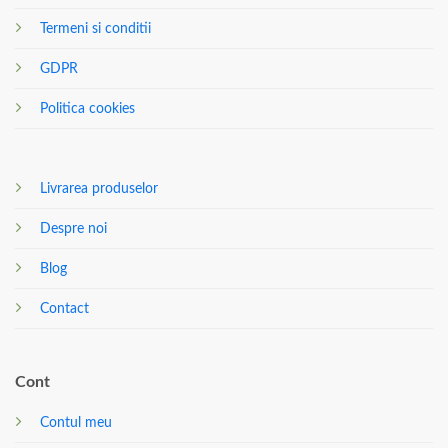
Termeni si conditii
GDPR
Politica cookies
Livrarea produselor
Despre noi
Blog
Contact
Cont
Contul meu