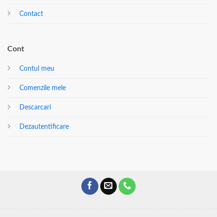
Contact
Cont
Contul meu
Comenzile mele
Descarcari
Dezautentificare