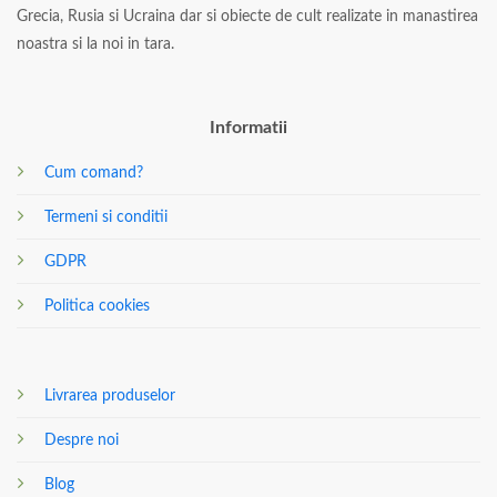
Grecia, Rusia si Ucraina dar si obiecte de cult realizate in manastirea
noastra si la noi in tara.
Informatii
Cum comand?
Termeni si conditii
GDPR
Politica cookies
Livrarea produselor
Despre noi
Blog