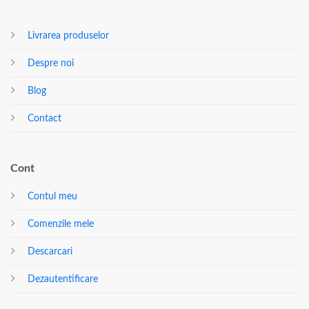
Livrarea produselor
Despre noi
Blog
Contact
Cont
Contul meu
Comenzile mele
Descarcari
Dezautentificare