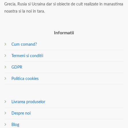
Grecia, Rusia si Ucraina dar si obiecte de cult realizate in manastirea
noastra si la noi in tara.
Informatii
Cum comand?
Termeni si conditii
GDPR
Politica cookies
Livrarea produselor
Despre noi
Blog