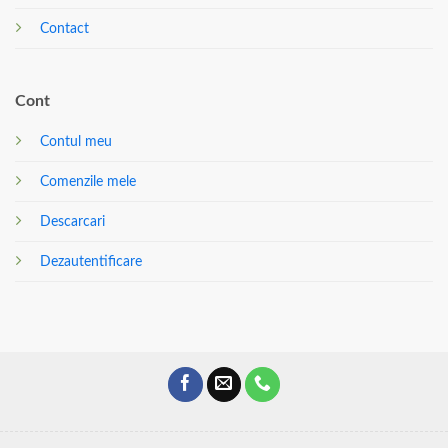
Contact
Cont
Contul meu
Comenzile mele
Descarcari
Dezautentificare