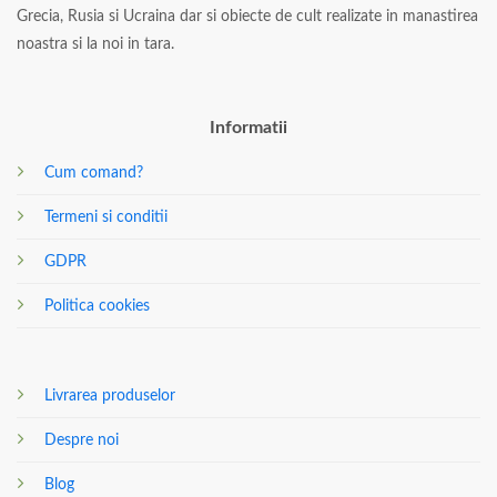
Grecia, Rusia si Ucraina dar si obiecte de cult realizate in manastirea
noastra si la noi in tara.
Informatii
Cum comand?
Termeni si conditii
GDPR
Politica cookies
Livrarea produselor
Despre noi
Blog