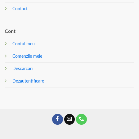
Contact
Cont
Contul meu
Comenzile mele
Descarcari
Dezautentificare