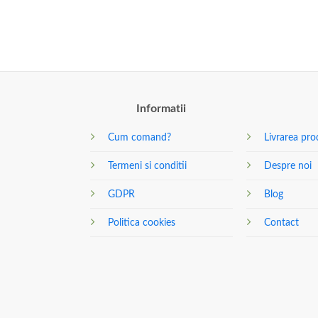
Informatii
Cum comand?
Livrarea pro
Termeni si conditii
Despre noi
GDPR
Blog
Politica cookies
Contact